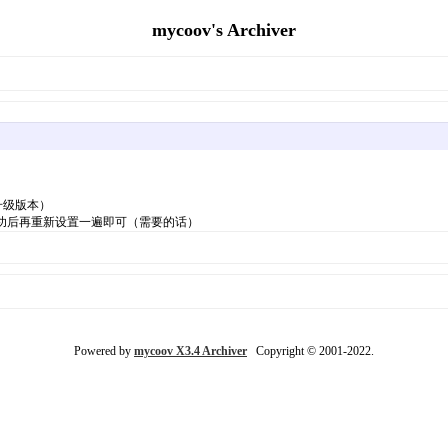
mycoov's Archiver
7升级版本）
级成功后再重新设置一遍即可（需要的话）
Powered by
mycoov X3.4 Archiver
Copyright © 2001-2022.