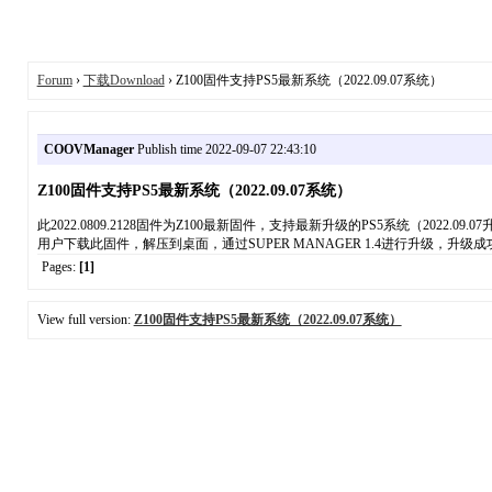
Forum
›
下载Download
› Z100固件支持PS5最新系统（2022.09.07系统）
COOVManager
Publish time 2022-09-07 22:43:10
Z100固件支持PS5最新系统（2022.09.07系统）
此2022.0809.2128固件为Z100最新固件，支持最新升级的PS5系统（2022.09.0
用户下载此固件，解压到桌面，通过SUPER MANAGER 1.4进行升级，升
Pages:
[1]
View full version:
Z100固件支持PS5最新系统（2022.09.07系统）