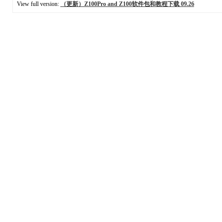
View full version:
（更新）Z100Pro and Z100软件包和教程下载 09.26