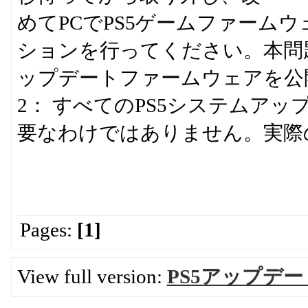
めてPCでPS5ゲームファーム
ションを行ってください。本問
ップデートファームウェアを公
2： すべてのPS5システムア
要なわけではありません。実際
Pages:
[1]
View full version:
PS5アップデー