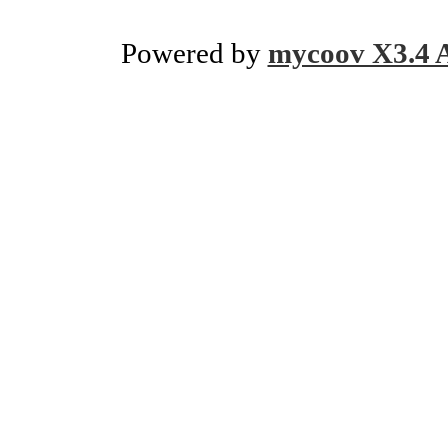
Powered by
mycoov X3.4 